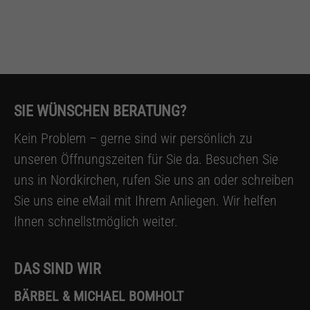
SIE WÜNSCHEN BERATUNG?
Kein Problem – gerne sind wir persönlich zu
unseren Öffnungszeiten für Sie da. Besuchen Sie
uns in Nordkirchen, rufen Sie uns an oder schreiben
Sie uns eine eMail mit Ihrem Anliegen. Wir helfen
Ihnen schnellstmöglich weiter.
DAS SIND WIR
BÄRBEL & MICHAEL BOMHOLT