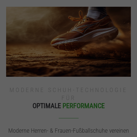
MODERNE SCHUH-TECHNOLOGIE
FÜR
OPTIMALE
PERFORMANCE
Moderne Herren- & Frauen-Fußballschuhe vereinen