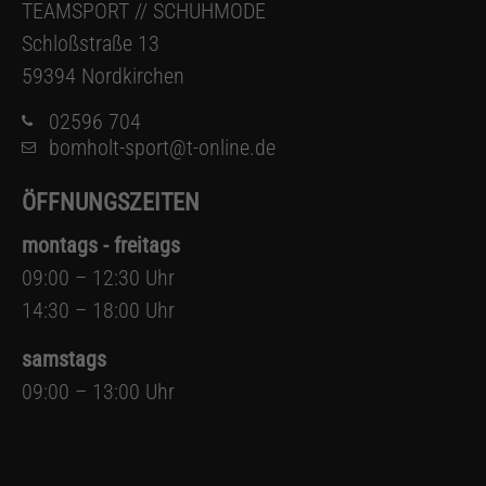
TEAMSPORT // SCHUHMODE
Schloßstraße 13
59394 Nordkirchen
02596 704
bomholt-sport@t-online.de
ÖFFNUNGSZEITEN
montags - freitags
09:00 – 12:30 Uhr
14:30 – 18:00 Uhr
samstags
09:00 – 13:00 Uhr