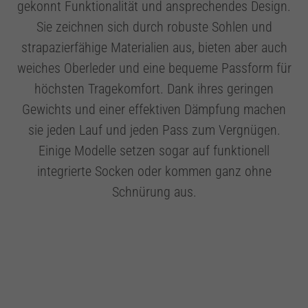
gekonnt Funktionalität und ansprechendes Design.
Sie zeichnen sich durch robuste Sohlen und
strapazierfähige Materialien aus, bieten aber auch
weiches Oberleder und eine bequeme Passform für
höchsten Tragekomfort. Dank ihres geringen
Gewichts und einer effektiven Dämpfung machen
sie jeden Lauf und jeden Pass zum Vergnügen.
Einige Modelle setzen sogar auf funktionell
integrierte Socken oder kommen ganz ohne
Schnürung aus.