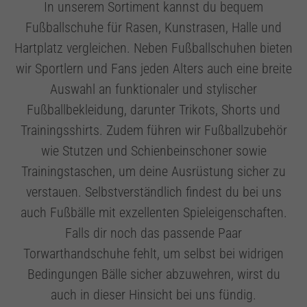
In unserem Sortiment kannst du bequem
Fußballschuhe für Rasen, Kunstrasen, Halle und
Hartplatz vergleichen. Neben Fußballschuhen bieten
wir Sportlern und Fans jeden Alters auch eine breite
Auswahl an funktionaler und stylischer
Fußballbekleidung, darunter Trikots, Shorts und
Trainingsshirts. Zudem führen wir Fußballzubehör
wie Stutzen und Schienbeinschoner sowie
Trainingstaschen, um deine Ausrüstung sicher zu
verstauen. Selbstverständlich findest du bei uns
auch Fußbälle mit exzellenten Spieleigenschaften.
Falls dir noch das passende Paar
Torwarthandschuhe fehlt, um selbst bei widrigen
Bedingungen Bälle sicher abzuwehren, wirst du
auch in dieser Hinsicht bei uns fündig.