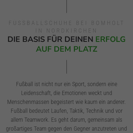
FUSSBALLSCHUHE BEI BOMHOLT
IN NORDKIRCHEN
DIE BASIS FÜR DEINEN
ERFOLG
AUF DEM PLATZ
Fußball ist nicht nur ein Sport, sondern eine
Leidenschaft, die Emotionen weckt und
Menschenmassen begeistert wie kaum ein anderer.
Fußball bedeutet Laufen, Taktik, Technik und vor
allem Teamwork. Es geht darum, gemeinsam als
großartiges Team gegen den Gegner anzutreten und