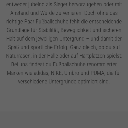
entweder jubelnd als Sieger hervorzugehen oder mit
Anstand und Würde zu verlieren. Doch ohne das
richtige Paar Fußballschuhe fehlt die entscheidende
Grundlage für Stabilität, Beweglichkeit und sicheren
Halt auf dem jeweiligen Untergrund – und damit der
Spaß und sportliche Erfolg. Ganz gleich, ob du auf
Naturrasen, in der Halle oder auf Hartplätzen spielst:
Bei uns findest du Fußballschuhe renommierter
Marken wie adidas, NIKE, Umbro und PUMA, die für
verschiedene Untergründe optimiert sind.