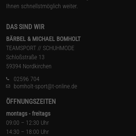
Ihnen schnellstmöglich weiter.
DAS SIND WIR
BÄRBEL & MICHAEL BOMHOLT
TEAMSPORT // SCHUHMODE
Schloßstraße 13
59394 Nordkirchen
02596 704
bomholt-sport@t-online.de
ÖFFNUNGSZEITEN
montags - freitags
09:00 – 12:30 Uhr
14:30 – 18:00 Uhr